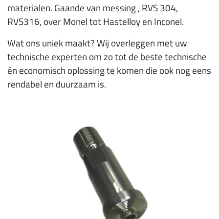
materialen. Gaande van messing , RVS 304,
RVS316, over Monel tot Hastelloy en Inconel.
Wat ons uniek maakt? Wij overleggen met uw
technische experten om zo tot de beste technische
én economisch oplossing te komen die ook nog eens
rendabel en duurzaam is.