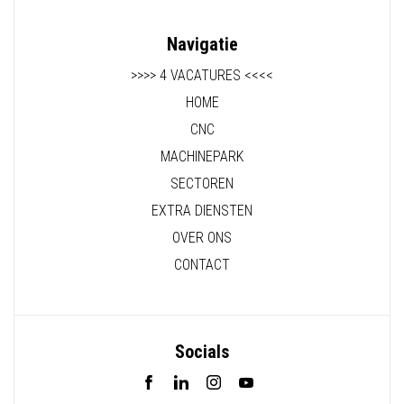
Navigatie
>>>> 4 VACATURES <<<<
HOME
CNC
MACHINEPARK
SECTOREN
EXTRA DIENSTEN
OVER ONS
CONTACT
Socials