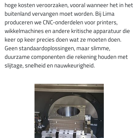
hoge kosten veroorzaken, vooral wanneer het in het
buitenland vervangen moet worden. Bij Lima
produceren we CNC-onderdelen voor printers,
wikkelmachines en andere kritische apparatuur die
keer op keer precies doen wat ze moeten doen.
Geen standaardoplossingen, maar slimme,
duurzame componenten die rekening houden met
slijtage, snelheid en nauwkeurigheid.