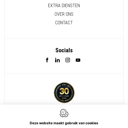
EXTRA DIENSTEN
OVER ONS
CONTACT
Socials
Webdesign by IDcreation 2022
Deze website maakt gebruik van cookies
Cookie policy