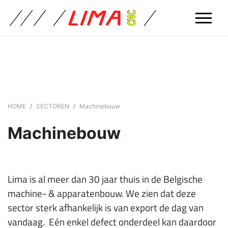
HOME
SECTOREN
Machinebouw
Machinebouw
Lima is al meer dan 30 jaar thuis in de Belgische
machine- & apparatenbouw. We zien dat deze
sector sterk afhankelijk is van export de dag van
vandaag. Eén enkel defect onderdeel kan daardoor