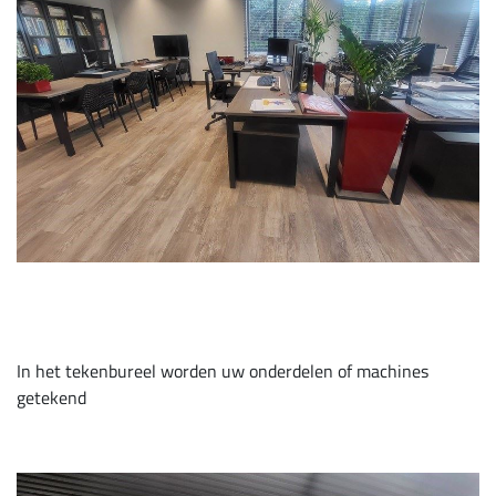
In het tekenbureel worden uw onderdelen of machines
getekend