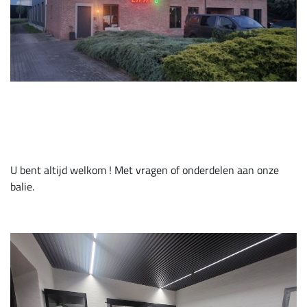
U bent altijd welkom ! Met vragen of onderdelen aan onze
balie.