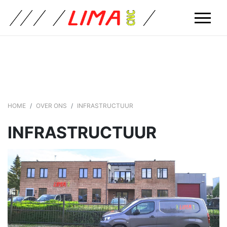
HOME
OVER ONS
INFRASTRUCTUUR
INFRASTRUCTUUR