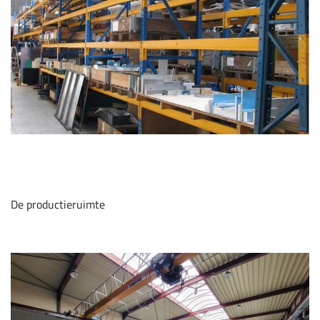
De productieruimte