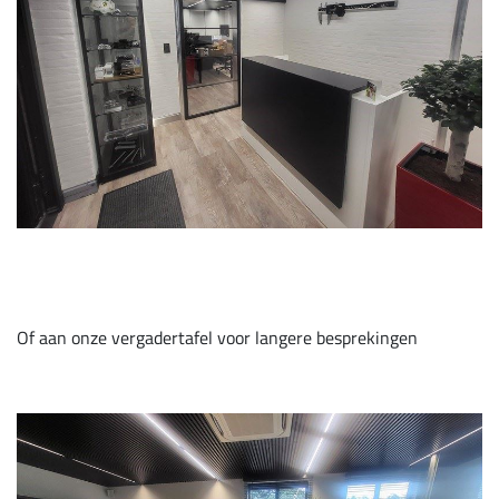
Of aan onze vergadertafel voor langere besprekingen