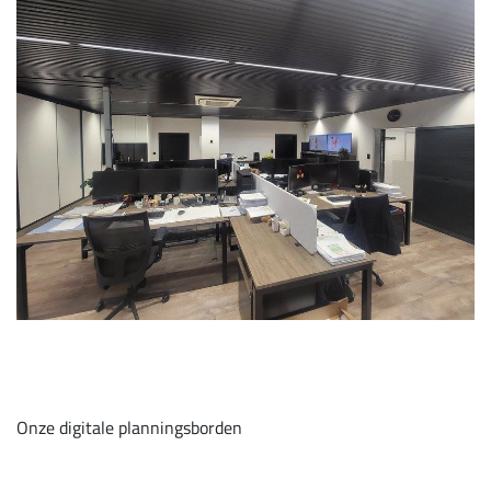
Onze digitale planningsborden