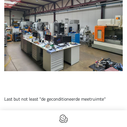
Last but not least "de geconditioneerde meetruimte"