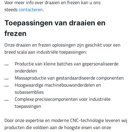
Voor meer info over draaien en frezen kan u ons
steeds
contacteren
.
Toepassingen van draaien en
frezen
Onze draaien en frezen oplossingen zijn geschikt voor een
breed scala aan industriële toepassingen:
Productie van kleine batches van gepersonaliseerde
onderdelen
Massaproductie van gestandaardiseerde componenten
Hoogwaardige machinebouwonderdelen en
subassemblies
Complexe precisiecomponenten voor industriële
toepassingen
Door onze expertise en moderne CNC-technologie leveren wij
producten die voldoen aan de hoogste eisen van onze