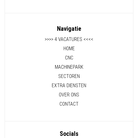
Navigatie
>>>> 4 VACATURES <<<<
HOME
CNC
MACHINEPARK
SECTOREN
EXTRA DIENSTEN
OVER ONS
CONTACT
Socials