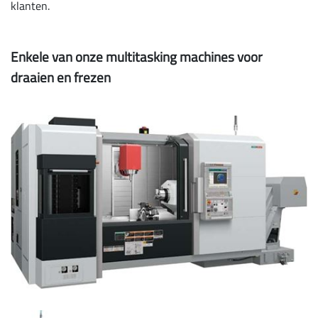
klanten.
Enkele van onze multitasking machines voor
draaien en frezen