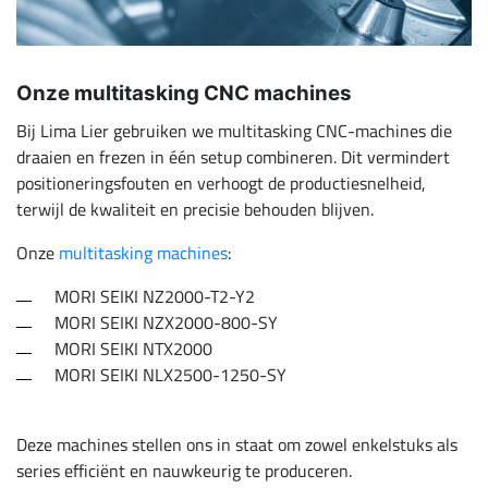
Onze multitasking CNC machines
Bij Lima Lier gebruiken we multitasking CNC-machines die
draaien en frezen in één setup combineren. Dit vermindert
positioneringsfouten en verhoogt de productiesnelheid,
terwijl de kwaliteit en precisie behouden blijven.
Onze
multitasking machines
:
MORI SEIKI NZ2000-T2-Y2
MORI SEIKI NZX2000-800-SY
MORI SEIKI NTX2000
MORI SEIKI NLX2500-1250-SY
Deze machines stellen ons in staat om zowel enkelstuks als
series efficiënt en nauwkeurig te produceren.