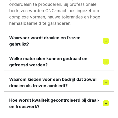
onderdelen te produceren. Bij professionele
bedrijven worden CNC-machines ingezet om
complexe vormen, nauwe toleranties en hoge
herhaalbaarheid te garanderen.
Waarvoor wordt draaien en frezen
gebruikt?
Welke materialen kunnen gedraaid en
gefreesd worden?
Waarom kiezen voor een bedrijf dat zowel
draaien als frezen aanbiedt?
Hoe wordt kwaliteit gecontroleerd bij draai-
en freeswerk?